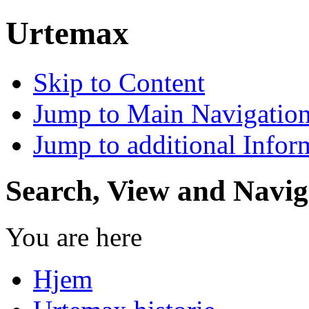
Urtemax
Skip to Content
Jump to Main Navigatio
Jump to additional Infor
Search, View and Navig
You are here
Hjem