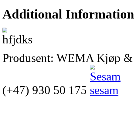
Additional Information
Produsent: WEMA Kjøp & Sa
(+47) 930 50 175